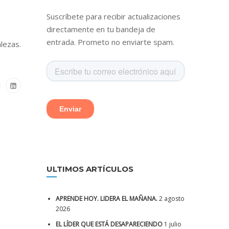
Suscríbete para recibir actualizaciones
directamente en tu bandeja de
entrada. Prometo no enviarte spam.
lezas.
ULTIMOS ARTÍCULOS
APRENDE HOY. LIDERA EL MAÑANA.
2 agosto
2026
EL LÍDER QUE ESTÁ DESAPARECIENDO
1 julio