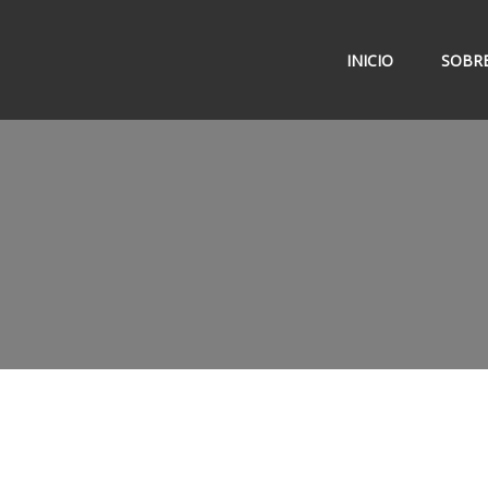
INICIO
SOBRE