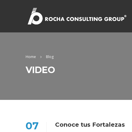
Home
Blog
VIDEO
07
Conoce tus Fortalezas