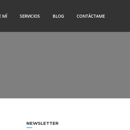
 MÍ
SERVICIOS
BLOG
CONTÁCTAME
NEWSLETTER