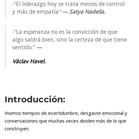
-“El liderazgo hoy se trata menos de control
y más de empatía
”
— Satya Nadella.
-“La esperanza no es la convicción de que
algo saldrá bien, sino la certeza de que tiene
sentido.”
—
Václav Havel.
Introducción:
Vivimos tiempos de incertidumbre, desgaste emocional y
conversaciones que muchas veces dividen más de lo que
construyen.