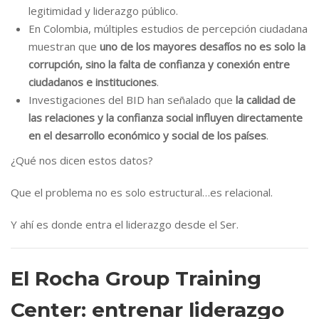
legitimidad y liderazgo público.
En Colombia, múltiples estudios de percepción ciudadana
muestran que
uno de los mayores desafíos no es solo la
corrupción, sino la falta de confianza y conexión entre
ciudadanos e instituciones
.
Investigaciones del BID han señalado que
la calidad de
las relaciones y la confianza social influyen directamente
en el desarrollo económico y social de los países
.
¿Qué nos dicen estos datos?
Que el problema no es solo estructural…es relacional.
Y ahí es donde entra el liderazgo desde el Ser.
El Rocha Group Training
Center: entrenar liderazgo