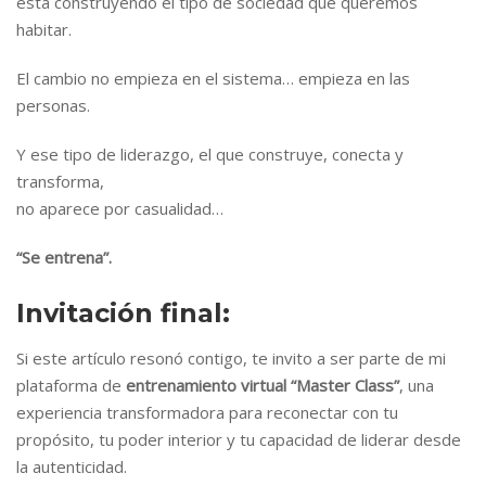
está construyendo el tipo de sociedad que queremos
habitar.
El cambio no empieza en el sistema… empieza en las
personas.
Y ese tipo de liderazgo, el que construye, conecta y
transforma,
no aparece por casualidad…
“Se entrena”.
Invitación final:
Si este artículo resonó contigo, te invito a ser parte de mi
plataforma de
entrenamiento virtual “Master Class”
, una
experiencia transformadora para reconectar con tu
propósito, tu poder interior y tu capacidad de liderar desde
la autenticidad.