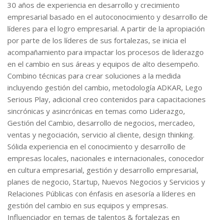
30 años de experiencia en desarrollo y crecimiento
empresarial basado en el autoconocimiento y desarrollo de
líderes para el logro empresarial. A partir de la apropiación
por parte de los líderes de sus fortalezas, se inicia el
acompañamiento para impactar los procesos de liderazgo
en el cambio en sus áreas y equipos de alto desempeño.
Combino técnicas para crear soluciones a la medida
incluyendo gestión del cambio, metodología ADKAR, Lego
Serious Play, adicional creo contenidos para capacitaciones
sincrónicas y asincrónicas en temas como Liderazgo,
Gestión del Cambio, desarrollo de negocios, mercadeo,
ventas y negociación, servicio al cliente, design thinking.
Sólida experiencia en el conocimiento y desarrollo de
empresas locales, nacionales e internacionales, conocedor
en cultura empresarial, gestión y desarrollo empresarial,
planes de negocio, Startup, Nuevos Negocios y Servicios y
Relaciones Públicas con énfasis en asesoría a líderes en
gestión del cambio en sus equipos y empresas.
Influenciador en temas de talentos & fortalezas en