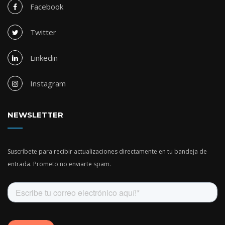
Facebook
Twitter
Linkedin
Instagram
NEWSLETTER
Suscríbete para recibir actualizaciones directamente en tu bandeja de
entrada. Prometo no enviarte spam.