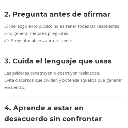
2. Pregunta antes de afirmar
El liderazgo en lo público no es tener todas las respuestas,
sino generar mejores preguntas.
👉 Preguntar abre… afirmar cierra.
3. Cuida el lenguaje que usas
Las palabras construyen o destruyen realidades.
Evita discursos que dividen y potencia aquellos que generan
encuentro.
4. Aprende a estar en
desacuerdo sin confrontar