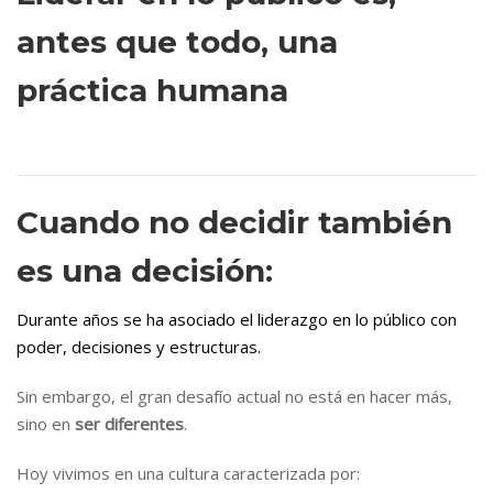
antes que todo, una
práctica humana
Cuando no decidir también
es una decisión:
Durante años se ha asociado el liderazgo en lo público con
poder, decisiones y estructuras.
Sin embargo, el gran desafío actual no está en hacer más,
sino en
ser diferentes
.
Hoy vivimos en una cultura caracterizada por: