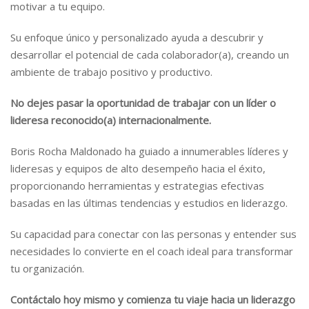
motivar a tu equipo.
Su enfoque único y personalizado ayuda a descubrir y
desarrollar el potencial de cada colaborador(a), creando un
ambiente de trabajo positivo y productivo.
No dejes pasar la oportunidad de trabajar con un líder o
lideresa reconocido(a) internacionalmente.
Boris Rocha Maldonado ha guiado a innumerables líderes y
lideresas y equipos de alto desempeño hacia el éxito,
proporcionando herramientas y estrategias efectivas
basadas en las últimas tendencias y estudios en liderazgo.
Su capacidad para conectar con las personas y entender sus
necesidades lo convierte en el coach ideal para transformar
tu organización.
Contáctalo hoy mismo y comienza tu viaje hacia un liderazgo