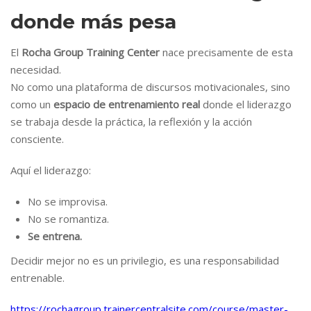
donde más pesa
El
Rocha Group Training Center
nace precisamente de esta
necesidad.
No como una plataforma de discursos motivacionales, sino
como un
espacio de entrenamiento real
donde el liderazgo
se trabaja desde la práctica, la reflexión y la acción
consciente.
Aquí el liderazgo:
No se improvisa.
No se romantiza.
Se entrena.
Decidir mejor no es un privilegio, es una responsabilidad
entrenable.
https://rochagroup.trainercentralsite.com/course/master-