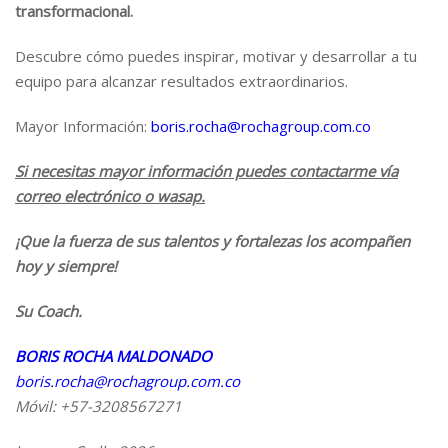
transformacional.
Descubre cómo puedes inspirar, motivar y desarrollar a tu
equipo para alcanzar resultados extraordinarios.
Mayor Información:
boris.rocha@rochagroup.com.co
Si necesitas mayor información puedes contactarme vía
correo electrónico o wasap.
¡Que la fuerza de sus talentos y fortalezas los acompañen
hoy y siempre!
Su Coach.
BORIS ROCHA MALDONADO
boris.rocha@rochagroup.com.co
Móvil: +57-3208567271