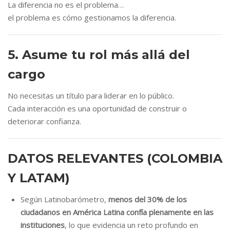
La diferencia no es el problema…
el problema es cómo gestionamos la diferencia.
5. Asume tu rol más allá del
cargo
No necesitas un título para liderar en lo público.
Cada interacción es una oportunidad de construir o
deteriorar confianza.
DATOS RELEVANTES (COLOMBIA
Y LATAM)
Según Latinobarómetro,
menos del 30% de los
ciudadanos en América Latina confía plenamente en las
instituciones
, lo que evidencia un reto profundo en