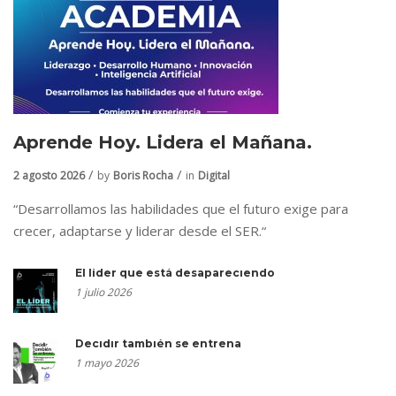
Aprende Hoy. Lidera el Mañana.
2 agosto 2026
by
Boris Rocha
in
Digital
“Desarrollamos las habilidades que el futuro exige para
crecer, adaptarse y liderar desde el SER.“
El líder que está desapareciendo
1 julio 2026
Decidir también se entrena
1 mayo 2026