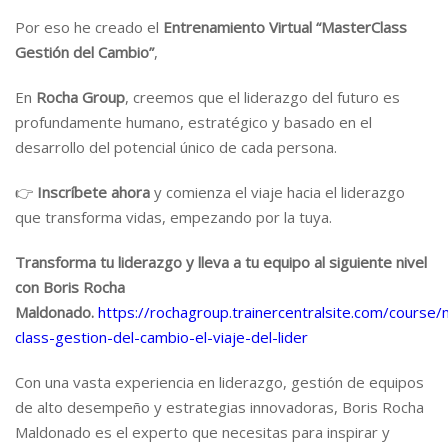
Por eso he creado el
Entrenamiento Virtual “MasterClass
Gestión del Cambio”
,
En
Rocha Group
, creemos que el liderazgo del futuro es
profundamente humano, estratégico y basado en el
desarrollo del potencial único de cada persona.
👉
Inscríbete ahora
y comienza el viaje hacia el liderazgo
que transforma vidas, empezando por la tuya.
Transforma tu liderazgo y lleva a tu equipo al siguiente nivel
con Boris Rocha
Maldonado.
https://rochagroup.trainercentralsite.com/course/
class-gestion-del-cambio-el-viaje-del-lider
Con una vasta experiencia en liderazgo, gestión de equipos
de alto desempeño y estrategias innovadoras, Boris Rocha
Maldonado es el experto que necesitas para inspirar y