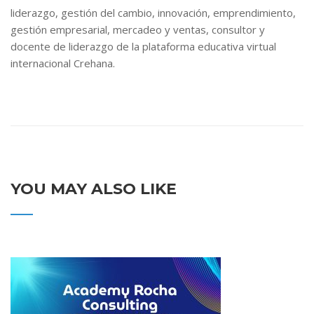
liderazgo, gestión del cambio, innovación, emprendimiento,
gestión empresarial, mercadeo y ventas, consultor y
docente de liderazgo de la plataforma educativa virtual
internacional Crehana.
YOU MAY ALSO LIKE