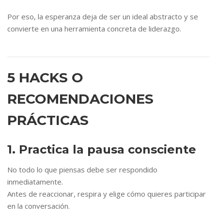
Por eso, la esperanza deja de ser un ideal abstracto y se
convierte en una herramienta concreta de liderazgo.
5 HACKS O
RECOMENDACIONES
PRÁCTICAS
1. Practica la pausa consciente
No todo lo que piensas debe ser respondido
inmediatamente.
Antes de reaccionar, respira y elige cómo quieres participar
en la conversación.