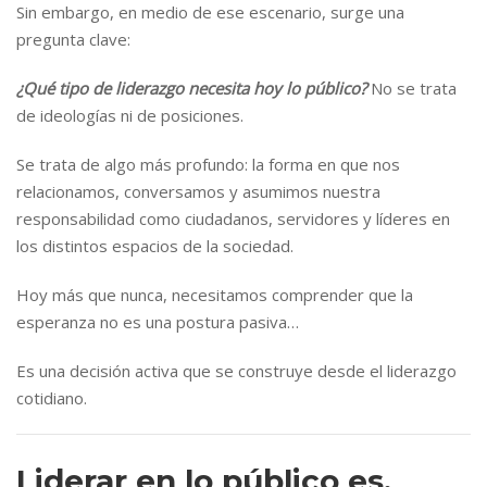
Sin embargo, en medio de ese escenario, surge una
pregunta clave:
¿Qué tipo de liderazgo necesita hoy lo público?
No se trata
de ideologías ni de posiciones.
Se trata de algo más profundo: la forma en que nos
relacionamos, conversamos y asumimos nuestra
responsabilidad como ciudadanos, servidores y líderes en
los distintos espacios de la sociedad.
Hoy más que nunca, necesitamos comprender que la
esperanza no es una postura pasiva…
Es una decisión activa que se construye desde el liderazgo
cotidiano.
Liderar en lo público es,