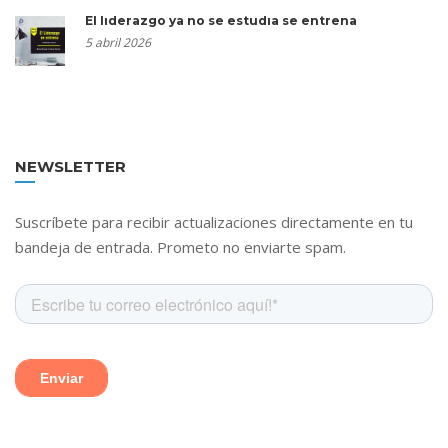
El liderazgo ya no se estudia se entrena
5 abril 2026
NEWSLETTER
Suscríbete para recibir actualizaciones directamente en tu
bandeja de entrada. Prometo no enviarte spam.