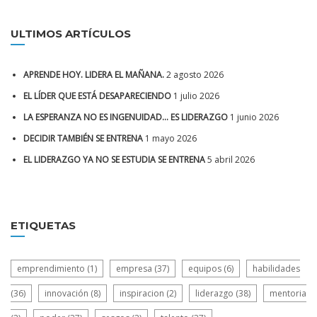
ULTIMOS ARTÍCULOS
APRENDE HOY. LIDERA EL MAÑANA.
2 agosto 2026
EL LÍDER QUE ESTÁ DESAPARECIENDO
1 julio 2026
LA ESPERANZA NO ES INGENUIDAD… ES LIDERAZGO
1 junio 2026
DECIDIR TAMBIÉN SE ENTRENA
1 mayo 2026
EL LIDERAZGO YA NO SE ESTUDIA SE ENTRENA
5 abril 2026
ETIQUETAS
emprendimiento
(1)
empresa
(37)
equipos
(6)
habilidades
(36)
innovación
(8)
inspiracion
(2)
liderazgo
(38)
mentoria