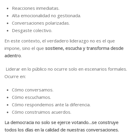
Reacciones inmediatas.
Alta emocionalidad no gestionada.
Conversaciones polarizadas.
Desgaste colectivo.
En este contexto, el verdadero liderazgo no es el que
impone, sino el que
sostiene, escucha y transforma desde
adentro
.
Liderar en lo público no ocurre solo en escenarios formales.
Ocurre en:
Cómo conversamos.
Cómo escuchamos.
Cómo respondemos ante la diferencia.
Cómo construimos acuerdos.
La democracia no solo se ejerce votando…se construye
todos los días en la calidad de nuestras conversaciones.