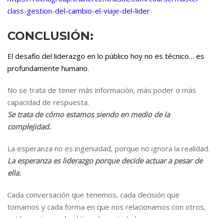
class-gestion-del-cambio-el-viaje-del-lider
CONCLUSIÓN:
El desafío del liderazgo en lo público hoy no es técnico… es
profundamente humano.
No se trata de tener más información, más poder o más
capacidad de respuesta.
Se trata de cómo estamos siendo en medio de la
complejidad.
La esperanza no es ingenuidad, porque no ignora la realidad.
La esperanza es liderazgo porque decide actuar a pesar de
ella.
Cada conversación que tenemos, cada decisión que
tomamos y cada forma en que nos relacionamos con otros,