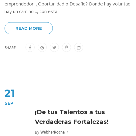
emprendedor. ¿Oportunidad o Desafío? Donde hay voluntad
hay un camino…, con esta
READ MORE
SHARE:
21
SEP
¡De tus Talentos a tus
Verdaderas Fortalezas!
By
WebherRocha