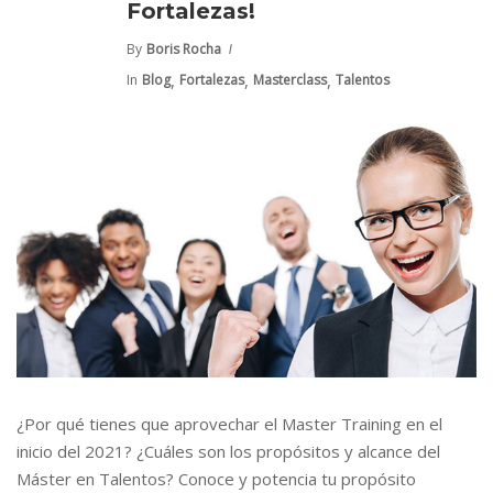
Fortalezas!
By
Boris Rocha
,
,
,
In
Blog
Fortalezas
Masterclass
Talentos
¿Por qué tienes que aprovechar el Master Training en el
inicio del 2021? ¿Cuáles son los propósitos y alcance del
Máster en Talentos? Conoce y potencia tu propósito