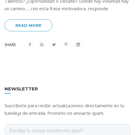
Talentos? ¿Oportunidad o Desafío? Donde hay voluntad hay
un camino…, con esta frase motivadora, responde
READ MORE
SHARE:
NEWSLETTER
Suscríbete para recibir actualizaciones directamente en tu
bandeja de entrada. Prometo no enviarte spam.