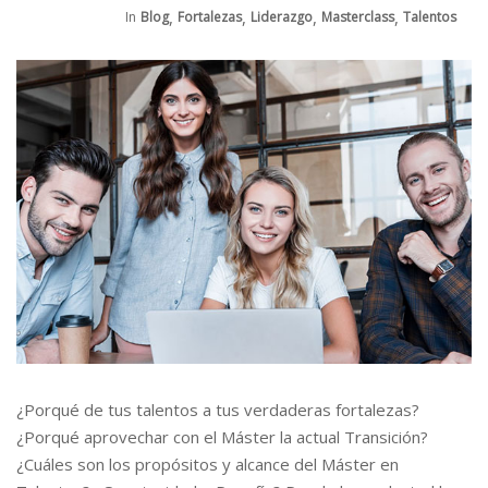
,
,
,
,
In
Blog
Fortalezas
Liderazgo
Masterclass
Talentos
¿Porqué de tus talentos a tus verdaderas fortalezas?
¿Porqué aprovechar con el Máster la actual Transición?
¿Cuáles son los propósitos y alcance del Máster en