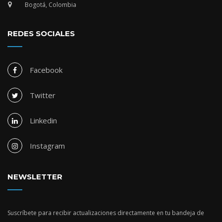
Bogotá, Colombia
REDES SOCIALES
Facebook
Twitter
Linkedin
Instagram
NEWSLETTER
Suscríbete para recibir actualizaciones directamente en tu bandeja de