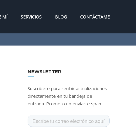
 MÍ
SERVICIOS
BLOG
CONTÁCTAME
NEWSLETTER
Suscríbete para recibir actualizaciones
directamente en tu bandeja de
entrada. Prometo no enviarte spam.