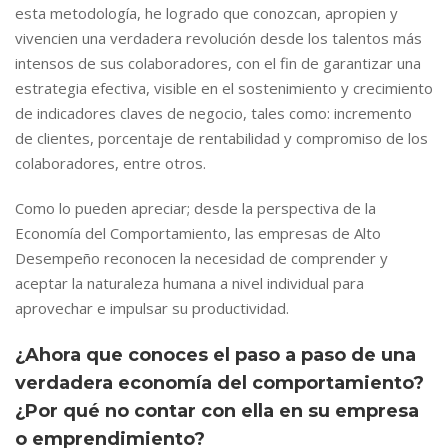
esta metodología, he logrado que conozcan, apropien y
vivencien una verdadera revolución desde los talentos más
intensos de sus colaboradores, con el fin de garantizar una
estrategia efectiva, visible en el sostenimiento y crecimiento
de indicadores claves de negocio, tales como: incremento
de clientes, porcentaje de rentabilidad y compromiso de los
colaboradores, entre otros.
Como lo pueden apreciar; desde la perspectiva de la
Economía del Comportamiento, las empresas de Alto
Desempeño reconocen la necesidad de comprender y
aceptar la naturaleza humana a nivel individual para
aprovechar e impulsar su productividad.
¿Ahora que conoces el paso a paso de una
verdadera economía del comportamiento?
¿Por qué no contar con ella en su empresa
o emprendimiento?