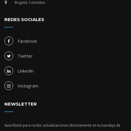
Bogotá, Colombia
REDES SOCIALES
Facebook
Twitter
Linkedin
Instagram
NEWSLETTER
Suscríbete para recibir actualizaciones directamente en tu bandeja de