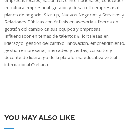
empresas locales, nacionales e internacionales, conocedor
en cultura empresarial, gestión y desarrollo empresarial,
planes de negocio, Startup, Nuevos Negocios y Servicios y
Relaciones Públicas con énfasis en asesoría a líderes en
gestión del cambio en sus equipos y empresas.
Influenciador en temas de talentos & fortalezas en
liderazgo, gestión del cambio, innovación, emprendimiento,
gestión empresarial, mercadeo y ventas, consultor y
docente de liderazgo de la plataforma educativa virtual
internacional Crehana.
YOU MAY ALSO LIKE