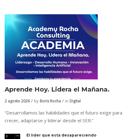
Aprende Hoy. Lidera el Mañana.
2 agosto 2026
by
Boris Rocha
in
Digital
“Desarrollamos las habilidades que el futuro exige para
crecer, adaptarse y liderar desde el SER.“
El líder que está desapareciendo