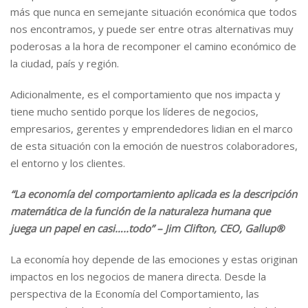
más que nunca en semejante situación económica que todos
nos encontramos, y puede ser entre otras alternativas muy
poderosas a la hora de recomponer el camino económico de
la ciudad, país y región.
Adicionalmente, es el comportamiento que nos impacta y
tiene mucho sentido porque los líderes de negocios,
empresarios, gerentes y emprendedores lidian en el marco
de esta situación con la emoción de nuestros colaboradores,
el entorno y los clientes.
“La economía del comportamiento aplicada es la descripción
matemática de la función de la naturaleza humana que
juega un papel en casi…..todo” – Jim Clifton, CEO, Gallup®
La economía hoy depende de las emociones y estas originan
impactos en los negocios de manera directa. Desde la
perspectiva de la Economía del Comportamiento, las