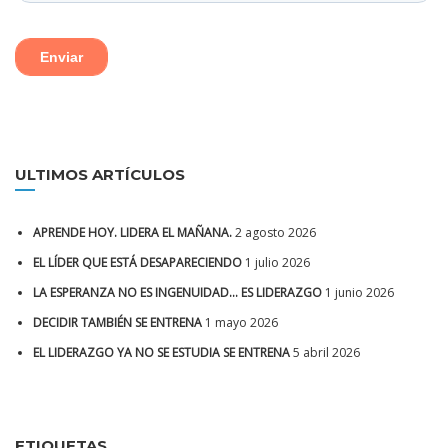
ULTIMOS ARTÍCULOS
APRENDE HOY. LIDERA EL MAÑANA.
2 agosto 2026
EL LÍDER QUE ESTÁ DESAPARECIENDO
1 julio 2026
LA ESPERANZA NO ES INGENUIDAD… ES LIDERAZGO
1 junio 2026
DECIDIR TAMBIÉN SE ENTRENA
1 mayo 2026
EL LIDERAZGO YA NO SE ESTUDIA SE ENTRENA
5 abril 2026
ETIQUETAS