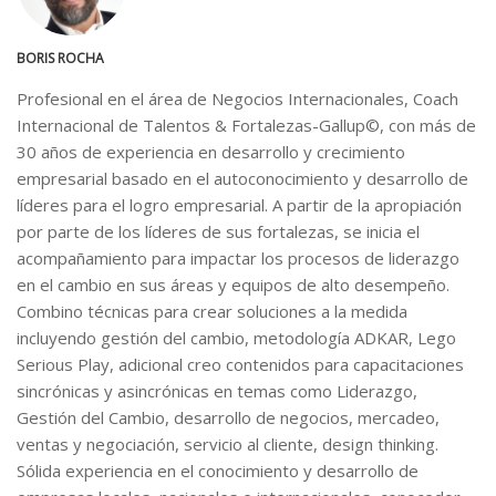
BORIS ROCHA
Profesional en el área de Negocios Internacionales, Coach
Internacional de Talentos & Fortalezas-Gallup©, con más de
30 años de experiencia en desarrollo y crecimiento
empresarial basado en el autoconocimiento y desarrollo de
líderes para el logro empresarial. A partir de la apropiación
por parte de los líderes de sus fortalezas, se inicia el
acompañamiento para impactar los procesos de liderazgo
en el cambio en sus áreas y equipos de alto desempeño.
Combino técnicas para crear soluciones a la medida
incluyendo gestión del cambio, metodología ADKAR, Lego
Serious Play, adicional creo contenidos para capacitaciones
sincrónicas y asincrónicas en temas como Liderazgo,
Gestión del Cambio, desarrollo de negocios, mercadeo,
ventas y negociación, servicio al cliente, design thinking.
Sólida experiencia en el conocimiento y desarrollo de