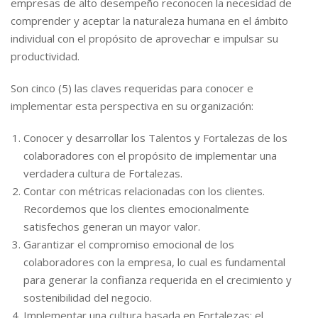
empresas de alto desempeño reconocen la necesidad de
comprender y aceptar la naturaleza humana en el ámbito
individual con el propósito de aprovechar e impulsar su
productividad.
Son cinco (5) las claves requeridas para conocer e
implementar esta perspectiva en su organización:
Conocer y desarrollar los Talentos y Fortalezas de los
colaboradores con el propósito de implementar una
verdadera cultura de Fortalezas.
Contar con métricas relacionadas con los clientes.
Recordemos que los clientes emocionalmente
satisfechos generan un mayor valor.
Garantizar el compromiso emocional de los
colaboradores con la empresa, lo cual es fundamental
para generar la confianza requerida en el crecimiento y
sostenibilidad del negocio.
Implementar una cultura basada en Fortalezas: el