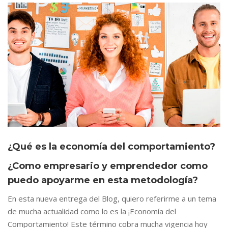
¿Qué es la economía del comportamiento?
¿Como empresario y emprendedor como
puedo apoyarme en esta metodología?
En esta nueva entrega del Blog, quiero referirme a un tema
de mucha actualidad como lo es la ¡Economía del
Comportamiento! Este término cobra mucha vigencia hoy