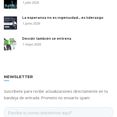
1 julio 2026
La esperanza no es ingenuidad… es liderazgo
1 junio 2026
Decidir también se entrena
1 mayo 2026
NEWSLETTER
Suscríbete para recibir actualizaciones directamente en tu
bandeja de entrada. Prometo no enviarte spam.