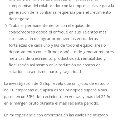
compromiso del colaborador con la empresa, clave para la
generación de la confianza requerida para el crecimiento
del negocio.
Trabajar permanentemente con el equipo de
colaboradores desde el enfoque en sus Talentos más
intensos a fin de lograr promover las verdaderas
fortalezas de cada uno y las de todo el equipo; área o
departamento con el firme propósito de generar mejores
métricas de crecimiento; productividad, rentabilidad y
fidelización así mismo en la reducción de costos en;
rotación, ausentismo, hurto y seguridad.
La investigación de Gallup reveló que un grupo de estudio
de 10 empresas que aplica estos principios superó a sus
pares en un 85% de crecimiento en ventas y más del 25 %
en el margen bruto durante el más reciente período.
En mi experiencia con empresas en las cuales he utilizado