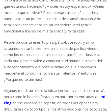
que estamos haciendo? ¿A quién estoy esperando? ¿Quién
me tiene que motivar? Porque esperar a mañana si hoy
puedo iniciar un poderoso camino de transformación y de
total aprovechamiento de mi verdadera inteligencia
emocional a través de mis talentos y fortalezas.
Recuerda que tu eres tu principal saboteador; y si no
actuamos estarás siempre en la zona de partida viendo
como los demás consientes de su situación e inclusive sin
nada que perder salen a conquistar el mundo a través del
autoconocimiento y la potencialidad de sus emociones
mediante el conocimiento de sus Talentos. Y entonces
¿Porque no te animas?
Algunos me dirán “claro la situación local y mundial era otra”,
pero como lo he manifestado en anteriores entradas de
mi
Blog
no me cansaré en repetir; en todas las épocas hay
dificultades de todo tipo, a nosotros adicional nos tocó esta,