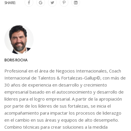
SHARE:
BORIS ROCHA
Profesional en el área de Negocios Internacionales, Coach
Internacional de Talentos & Fortalezas-Gallup©, con más de
30 años de experiencia en desarrollo y crecimiento
empresarial basado en el autoconocimiento y desarrollo de
líderes para el logro empresarial. A partir de la apropiación
por parte de los líderes de sus fortalezas, se inicia el
acompañamiento para impactar los procesos de liderazgo
en el cambio en sus áreas y equipos de alto desempeño.
Combino técnicas para crear soluciones a la medida