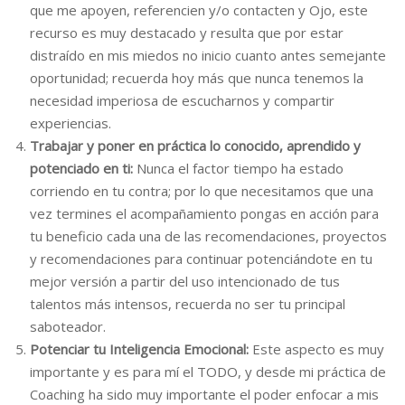
que me apoyen, referencien y/o contacten y Ojo, este
recurso es muy destacado y resulta que por estar
distraído en mis miedos no inicio cuanto antes semejante
oportunidad; recuerda hoy más que nunca tenemos la
necesidad imperiosa de escucharnos y compartir
experiencias.
Trabajar y poner en práctica lo conocido, aprendido y
potenciado en ti:
Nunca el factor tiempo ha estado
corriendo en tu contra; por lo que necesitamos que una
vez termines el acompañamiento pongas en acción para
tu beneficio cada una de las recomendaciones, proyectos
y recomendaciones para continuar potenciándote en tu
mejor versión a partir del uso intencionado de tus
talentos más intensos, recuerda no ser tu principal
saboteador.
Potenciar tu Inteligencia Emocional:
Este aspecto es muy
importante y es para mí el TODO, y desde mi práctica de
Coaching ha sido muy importante el poder enfocar a mis