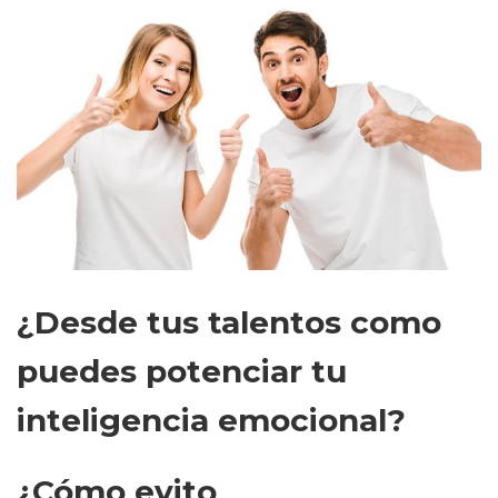
¿Desde tus talentos como
puedes potenciar tu
inteligencia emocional?
¿Cómo evito