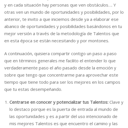
y en cada situación hay personas que ven obstáculos…. Y
otras ven un mundo de oportunidades y posibilidades, por lo
anterior, te invito a que iniciemos desde ya a elaborar ese
abanico de oportunidades y posibilidades basándonos en tu
mejor versión a través de la metodología de Talentos que
en esta época se están necesitando y por montones.
A continuación, quisiera compartir contigo un paso a paso
que en términos generales me facilito el entender lo que
verdaderamente paso el año pasado desde la emoción y
sobre que tengo que concentrarme para aprovechar este
tiempo que tiene todo para ser los mejores en los campos
que tu estas desempeñando.
Centrarse en conocer y potencializar tus Talentos:
Clave y
lo destaco porque es la puerta de entrada al mundo de
las oportunidades y es a partir del uso intencionado de
mis mejores Talentos es que encuentro el camino y las