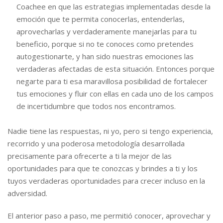
Coachee en que las estrategias implementadas desde la
emoción que te permita conocerlas, entenderlas,
aprovecharlas y verdaderamente manejarlas para tu
beneficio, porque si no te conoces como pretendes
autogestionarte, y han sido nuestras emociones las
verdaderas afectadas de esta situación. Entonces porque
negarte para ti esa maravillosa posibilidad de fortalecer
tus emociones y fluir con ellas en cada uno de los campos
de incertidumbre que todos nos encontramos.
Nadie tiene las respuestas, ni yo, pero si tengo experiencia,
recorrido y una poderosa metodología desarrollada
precisamente para ofrecerte a ti la mejor de las
oportunidades para que te conozcas y brindes a ti y los
tuyos verdaderas oportunidades para crecer incluso en la
adversidad.
El anterior paso a paso, me permitió conocer, aprovechar y