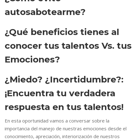
autosabotearme?
¿Qué beneficios tienes al
conocer tus talentos Vs. tus
Emociones?
¿Miedo? ¿Incertidumbre?:
¡Encuentra tu verdadera
respuesta en tus talentos!
En esta oportunidad vamos a conversar sobre la
importancia del manejo de nuestras emociones desde el
conocimiento, apreciación, interiorización de nuestros