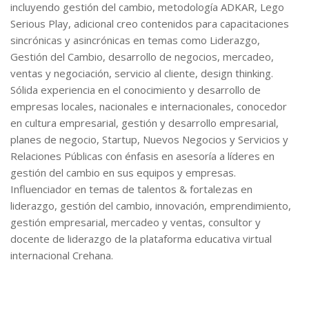
incluyendo gestión del cambio, metodología ADKAR, Lego
Serious Play, adicional creo contenidos para capacitaciones
sincrónicas y asincrónicas en temas como Liderazgo,
Gestión del Cambio, desarrollo de negocios, mercadeo,
ventas y negociación, servicio al cliente, design thinking.
Sólida experiencia en el conocimiento y desarrollo de
empresas locales, nacionales e internacionales, conocedor
en cultura empresarial, gestión y desarrollo empresarial,
planes de negocio, Startup, Nuevos Negocios y Servicios y
Relaciones Públicas con énfasis en asesoría a líderes en
gestión del cambio en sus equipos y empresas.
Influenciador en temas de talentos & fortalezas en
liderazgo, gestión del cambio, innovación, emprendimiento,
gestión empresarial, mercadeo y ventas, consultor y
docente de liderazgo de la plataforma educativa virtual
internacional Crehana.