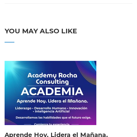
YOU MAY ALSO LIKE
Aprende Hoy. Lidera el Mañana.