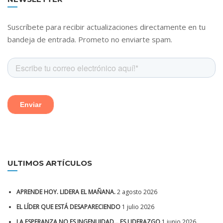
Suscríbete para recibir actualizaciones directamente en tu
bandeja de entrada. Prometo no enviarte spam.
ULTIMOS ARTÍCULOS
APRENDE HOY. LIDERA EL MAÑANA.
2 agosto 2026
EL LÍDER QUE ESTÁ DESAPARECIENDO
1 julio 2026
LA ESPERANZA NO ES INGENUIDAD… ES LIDERAZGO
1 junio 2026