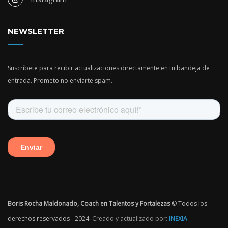
NEWSLETTER
Suscríbete para recibir actualizaciones directamente en tu bandeja de
entrada. Prometo no enviarte spam.
Boris Rocha Maldonado, Coach en Talentos y Fortalezas
© Todos los
derechos reservados - 2024.
Creado y actualizado por:
INEXIA