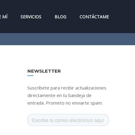
 MÍ
SERVICIOS
BLOG
CONTÁCTAME
NEWSLETTER
Suscríbete para recibir actualizaciones
directamente en tu bandeja de
entrada. Prometo no enviarte spam.