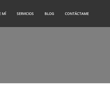
 MÍ
SERVICIOS
BLOG
CONTÁCTAME