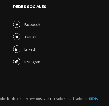
REDES SOCIALES
Facebook
Twitter
Linkedin
Instagram
dos los derechos reservados - 2024.
Creado y actualizado por:
INEXIA