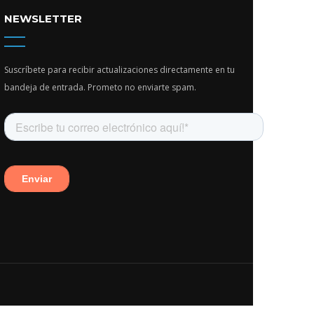
NEWSLETTER
Suscríbete para recibir actualizaciones directamente en tu
bandeja de entrada. Prometo no enviarte spam.