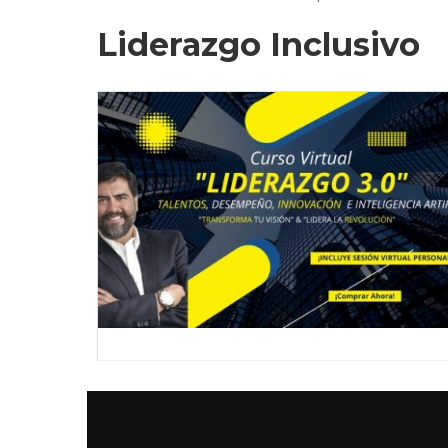
Liderazgo Inclusivo